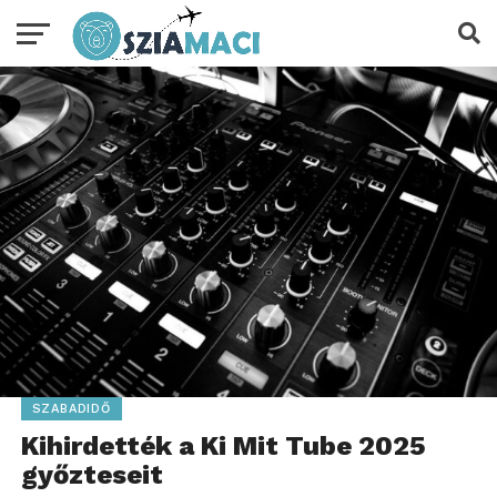
SZABADIDŐ
Kihirdették a Ki Mit Tube 2025
győzteseit