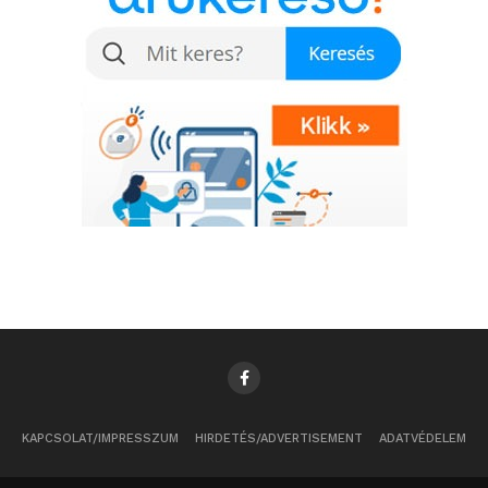
KAPCSOLAT/IMPRESSZUM
HIRDETÉS/ADVERTISEMENT
ADATVÉDELEM