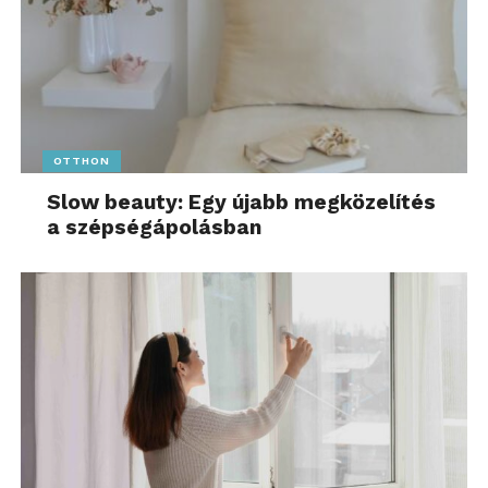
OTTHON
Slow beauty: Egy újabb megközelítés
a szépségápolásban