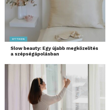
OTTHON
Slow beauty: Egy újabb megközelítés
a szépségápolásban