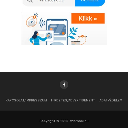
KAPCSOLAT/IMPRESSZUM
HIRDETÉS/ADVERTISEMENT
ADATVÉDELEM
Copyright © 2025 sziamaci.hu