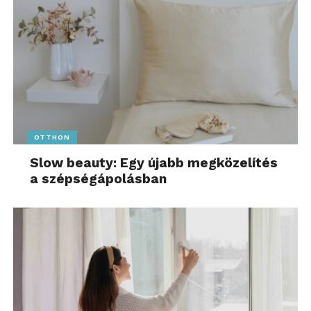
OTTHON
Slow beauty: Egy újabb megközelítés
a szépségápolásban