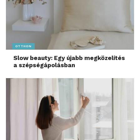
OTTHON
Slow beauty: Egy újabb megközelítés
a szépségápolásban