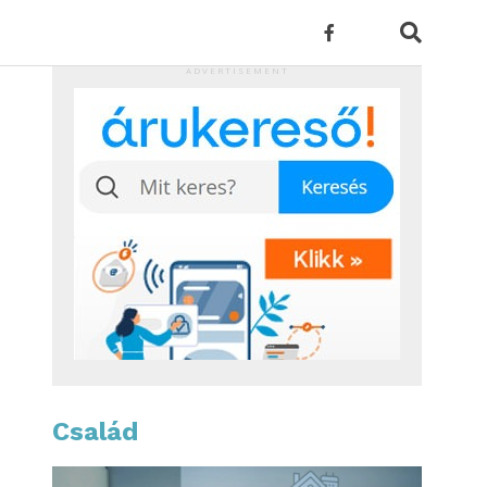
ADVERTISEMENT
Család