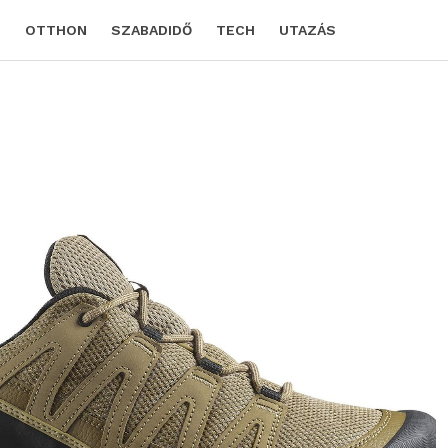
D
OTTHON
SZABADIDŐ
TECH
UTAZÁS