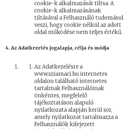
cookie-k alkalmazását tiltsa. A
cookie-k alkalmazásának
tiltásával a Felhasználó tudomásul
veszi, hogy cookie nélkül az adott
oldal működése nem teljes értékű.
4. Az Adatkezelés jogalapja, célja és módja
Az Adatkezelésre a
www.sziamaci.hu internetes
oldalon található internetes
tartalmak Felhasználóinak
önkéntes, megfelelő
tájékoztatáson alapuló
nyilatkozata alapján kerül sor,
amely nyilatkozat tartalmazza a
Felhasználók kifejezett