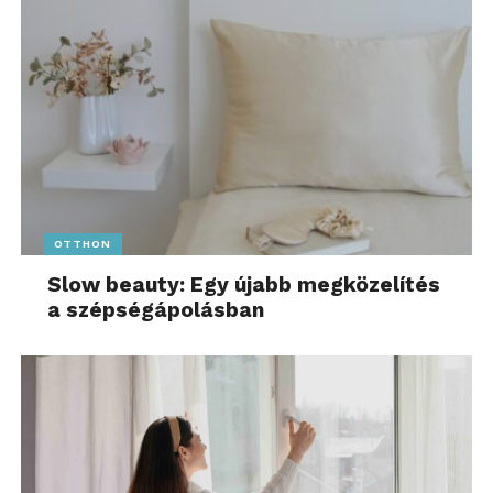
OTTHON
Slow beauty: Egy újabb megközelítés
a szépségápolásban