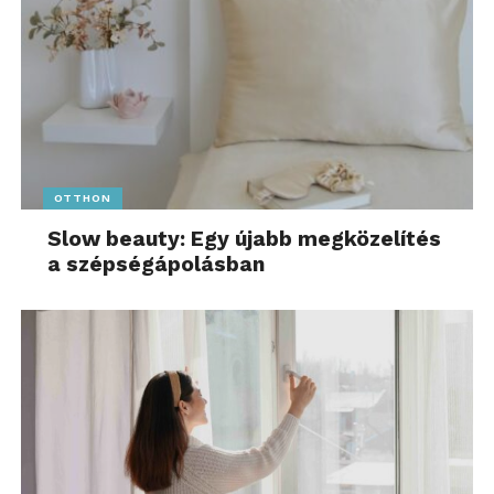
OTTHON
Slow beauty: Egy újabb megközelítés
a szépségápolásban