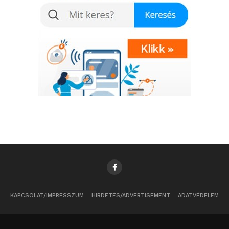
KAPCSOLAT/IMPRESSZUM
HIRDETÉS/ADVERTISEMENT
ADATVÉDELEM