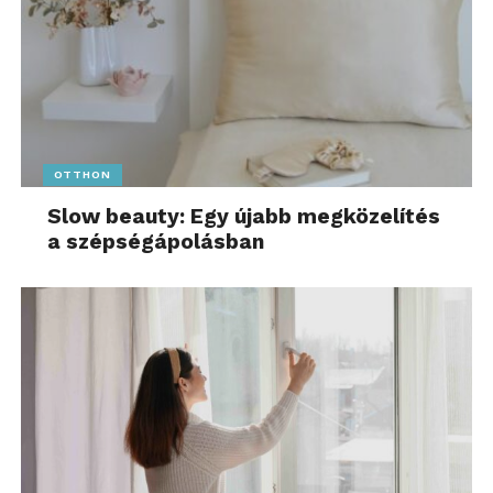
OTTHON
Slow beauty: Egy újabb megközelítés
a szépségápolásban