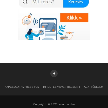
KAPCSOLAT/IMPRESSZUM
HIRDETÉS/ADVERTISEMENT
ADATVÉDELEM
Copyright © 2025 sziamaci.hu