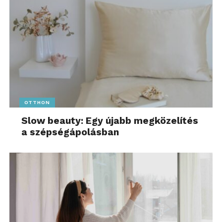
OTTHON
Slow beauty: Egy újabb megközelítés
a szépségápolásban