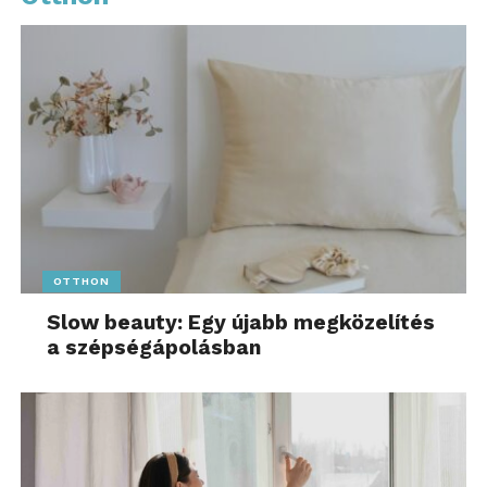
OTTHON
Slow beauty: Egy újabb megközelítés
a szépségápolásban