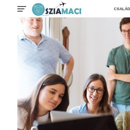
CSALÁ