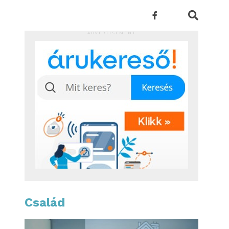
ADVERTISEMENT
Család