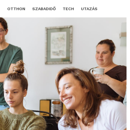
D
OTTHON
SZABADIDŐ
TECH
UTAZÁS