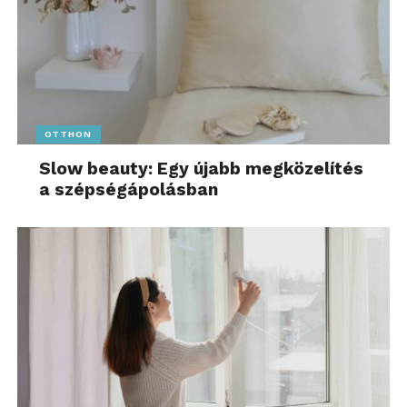
OTTHON
Slow beauty: Egy újabb megközelítés
a szépségápolásban