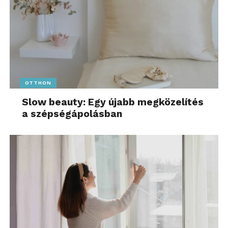
OTTHON
Slow beauty: Egy újabb megközelítés
a szépségápolásban