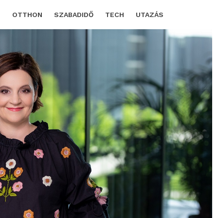
D
OTTHON
SZABADIDŐ
TECH
UTAZÁS