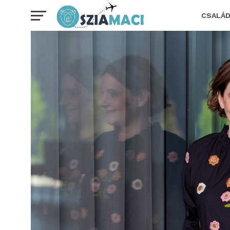
CSALÁ