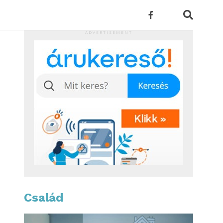
ADVERTISEMENT
Család