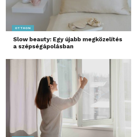
OTTHON
Slow beauty: Egy újabb megközelítés
a szépségápolásban