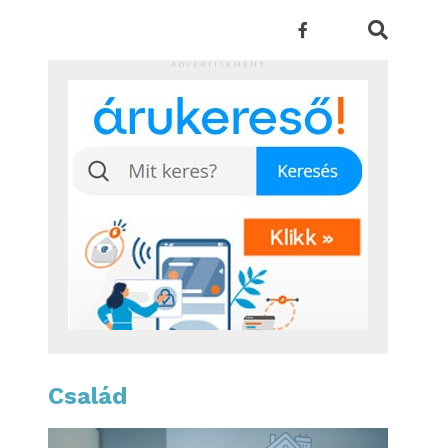
ADVERTISEMENT
Család