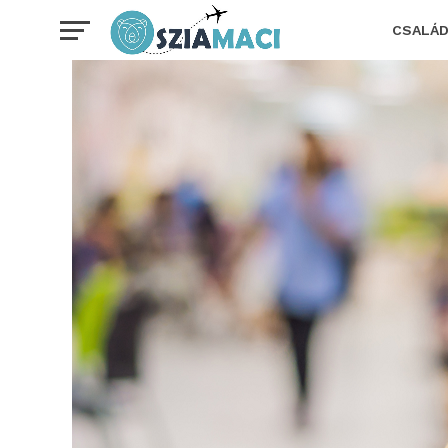
CSALÁ