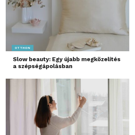
OTTHON
Slow beauty: Egy újabb megközelítés
a szépségápolásban