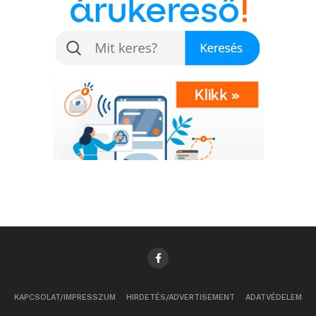
KAPCSOLAT/IMPRESSZUM
HIRDETÉS/ADVERTISEMENT
ADATVÉDELEM