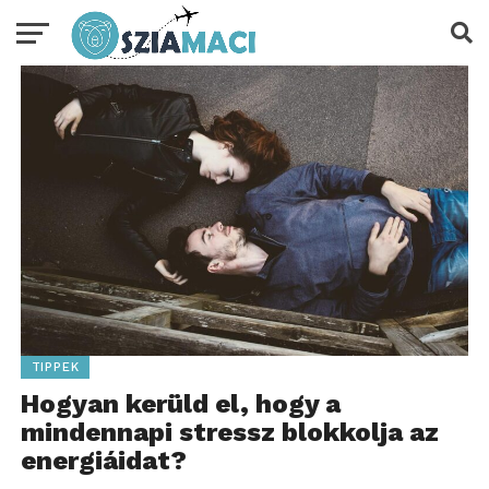
TIPPEK
Hogyan kerüld el, hogy a
mindennapi stressz blokkolja az
energiáidat?