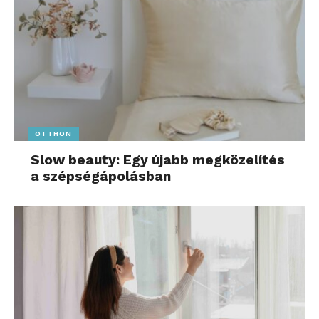
OTTHON
Slow beauty: Egy újabb megközelítés
a szépségápolásban