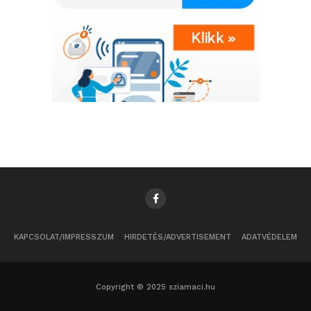
KAPCSOLAT/IMPRESSZUM
HIRDETÉS/ADVERTISEMENT
ADATVÉDELEM
Copyright © 2025 sziamaci.hu