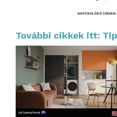
KAPCSOLÓDÓ CIKKEK:
További cikkek itt: Ti