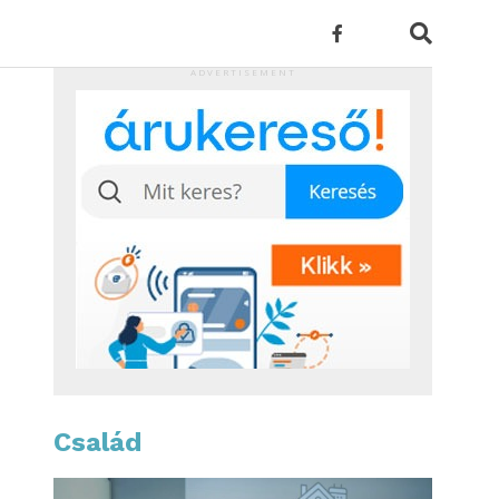
ADVERTISEMENT
Család