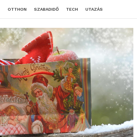
D
OTTHON
SZABADIDŐ
TECH
UTAZÁS