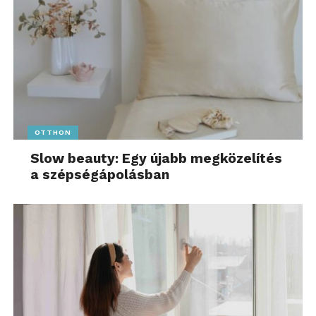
OTTHON
Slow beauty: Egy újabb megközelítés
a szépségápolásban