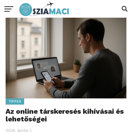
TIPPEK
Az online társkeresés kihívásai és
lehetőségei
2026. április 1.