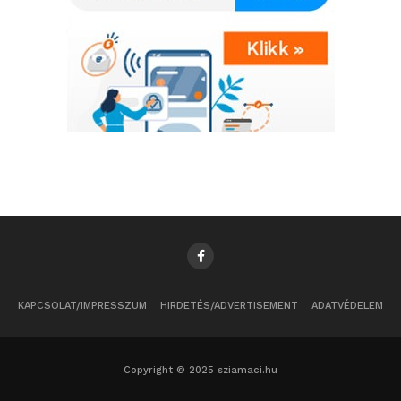
KAPCSOLAT/IMPRESSZUM
HIRDETÉS/ADVERTISEMENT
ADATVÉDELEM
Copyright © 2025 sziamaci.hu