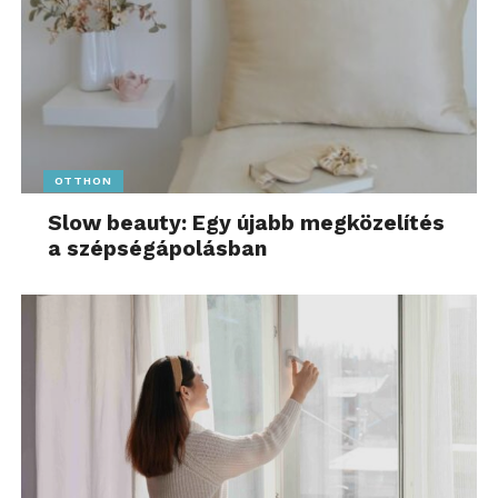
OTTHON
Slow beauty: Egy újabb megközelítés
a szépségápolásban