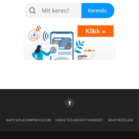
KAPCSOLAT/IMPRESSZUM
HIRDETÉS/ADVERTISEMENT
ADATVÉDELEM