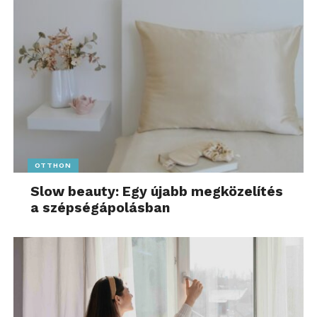
OTTHON
Slow beauty: Egy újabb megközelítés
a szépségápolásban