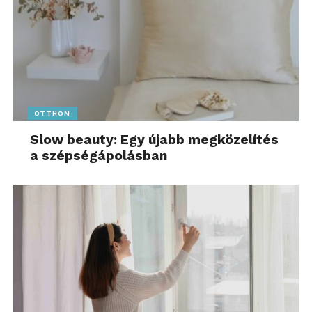
OTTHON
Slow beauty: Egy újabb megközelítés
a szépségápolásban