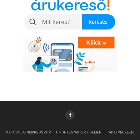
KAPCSOLAT/IMPRESSZUM
HIRDETÉS/ADVERTISEMENT
ADATVÉDELEM