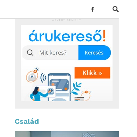
ADVERTISEMENT
Család