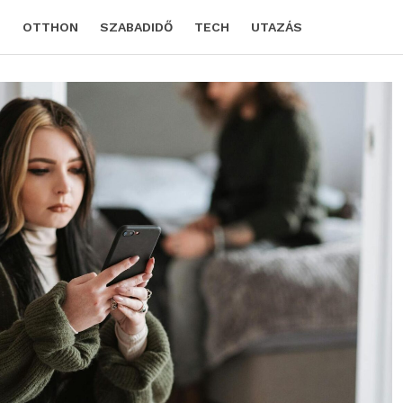
D
OTTHON
SZABADIDŐ
TECH
UTAZÁS