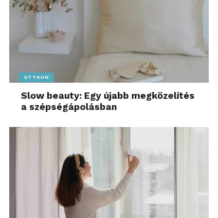
OTTHON
Slow beauty: Egy újabb megközelítés
a szépségápolásban