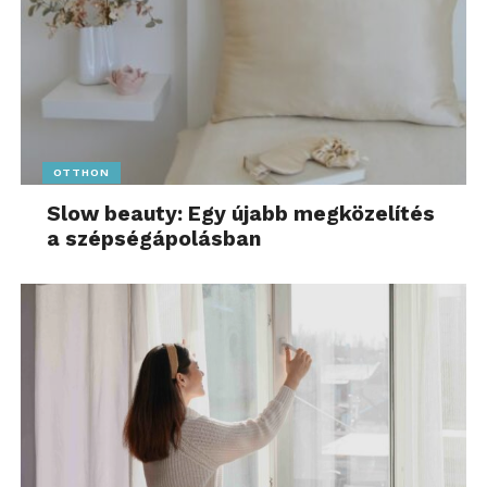
OTTHON
Slow beauty: Egy újabb megközelítés
a szépségápolásban