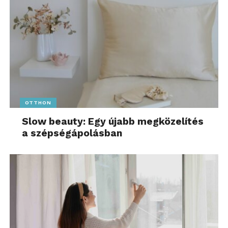
OTTHON
Slow beauty: Egy újabb megközelítés
a szépségápolásban