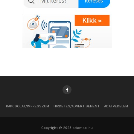
KAPCSOLAT/IMPRESSZUM
HIRDETÉS/ADVERTISEMENT
ADATVÉDELEM
Copyright © 2025 sziamaci.hu