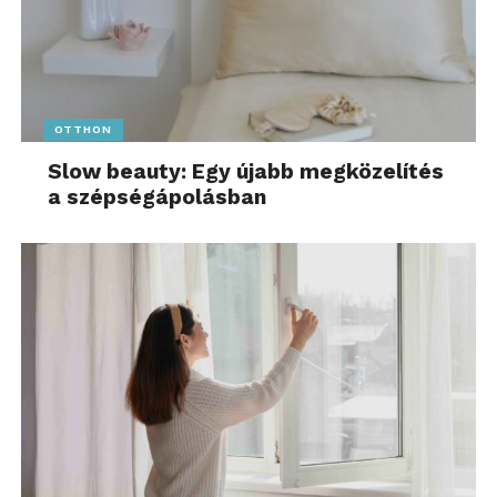
OTTHON
Slow beauty: Egy újabb megközelítés
a szépségápolásban