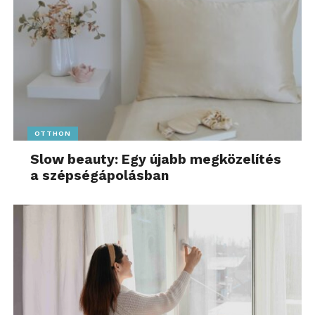
OTTHON
Slow beauty: Egy újabb megközelítés
a szépségápolásban