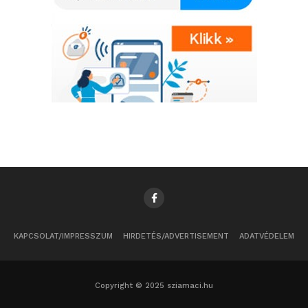
KAPCSOLAT/IMPRESSZUM
HIRDETÉS/ADVERTISEMENT
ADATVÉDELEM
Copyright © 2025 sziamaci.hu