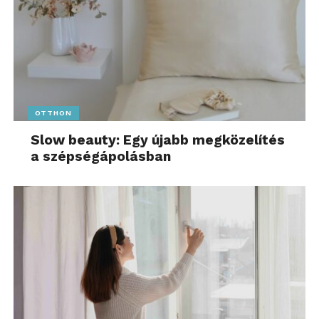
OTTHON
Slow beauty: Egy újabb megközelítés
a szépségápolásban