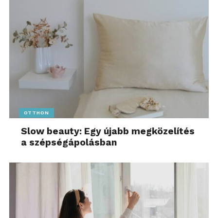
OTTHON
Slow beauty: Egy újabb megközelítés
a szépségápolásban