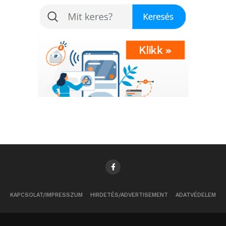
KAPCSOLAT/IMPRESSZUM
HIRDETÉS/ADVERTISEMENT
ADATVÉDELEM