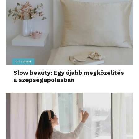
OTTHON
Slow beauty: Egy újabb megközelítés
a szépségápolásban