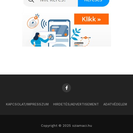
KAPCSOLAT/IMPRESSZUM
HIRDETÉS/ADVERTISEMENT
ADATVÉDELEM
Copyright © 2025 sziamaci.hu