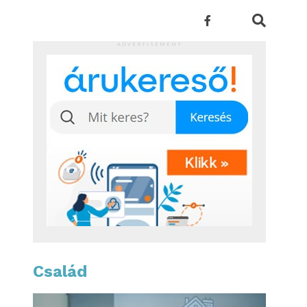
ADVERTISEMENT
Család