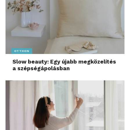
OTTHON
Slow beauty: Egy újabb megközelítés
a szépségápolásban