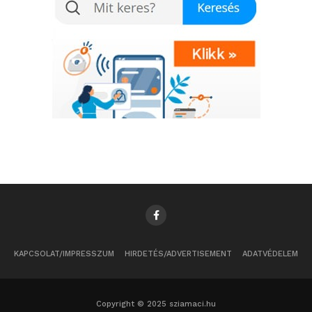
KAPCSOLAT/IMPRESSZUM
HIRDETÉS/ADVERTISEMENT
ADATVÉDELEM
Copyright © 2025 sziamaci.hu