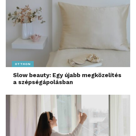
OTTHON
Slow beauty: Egy újabb megközelítés
a szépségápolásban