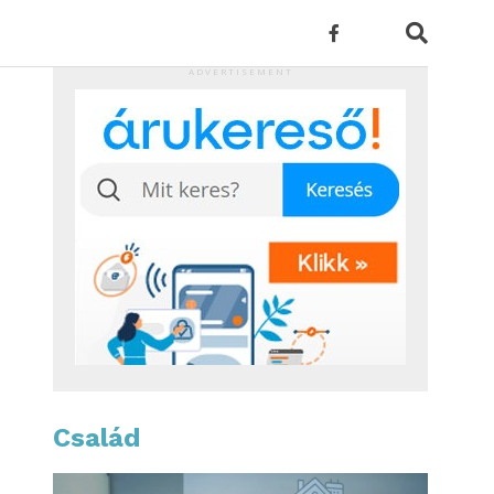
ADVERTISEMENT
Család