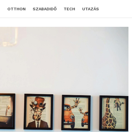
D
OTTHON
SZABADIDŐ
TECH
UTAZÁS