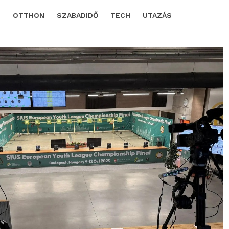
D
OTTHON
SZABADIDŐ
TECH
UTAZÁS