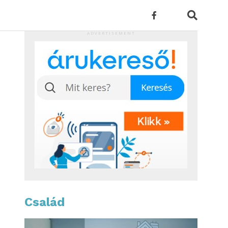
ADVERTISEMENT
Család