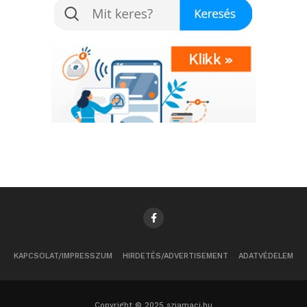
KAPCSOLAT/IMPRESSZUM
HIRDETÉS/ADVERTISEMENT
ADATVÉDELEM
Copyright © 2025 sziamaci.hu