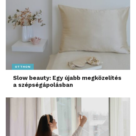
OTTHON
Slow beauty: Egy újabb megközelítés
a szépségápolásban