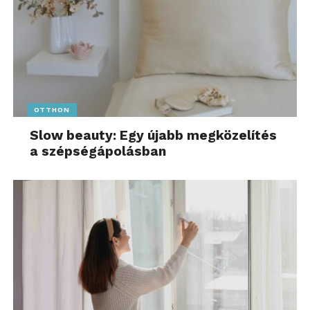
OTTHON
Slow beauty: Egy újabb megközelítés
a szépségápolásban