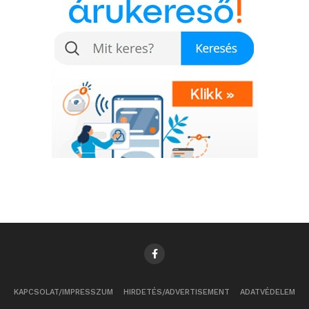
KAPCSOLAT/IMPRESSZUM
HIRDETÉS/ADVERTISEMENT
ADATVÉDELEM