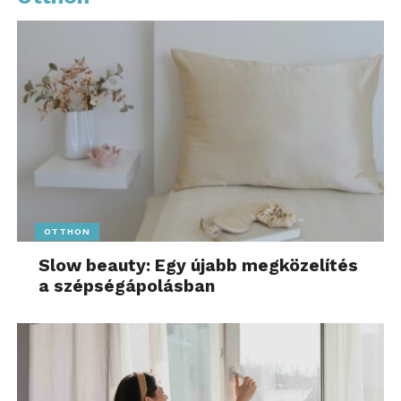
OTTHON
Slow beauty: Egy újabb megközelítés
a szépségápolásban