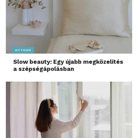
OTTHON
Slow beauty: Egy újabb megközelítés
a szépségápolásban