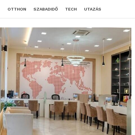
D
OTTHON
SZABADIDŐ
TECH
UTAZÁS