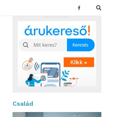
ADVERTISEMENT
Család