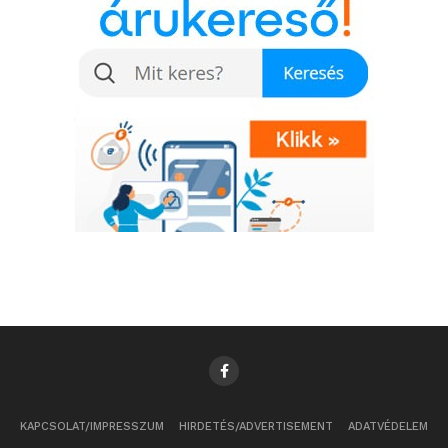
KAPCSOLAT/IMPRESSZUM
HIRDETÉS/ADVERTISEMENT
ADATVÉDELEM