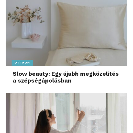
OTTHON
Slow beauty: Egy újabb megközelítés
a szépségápolásban